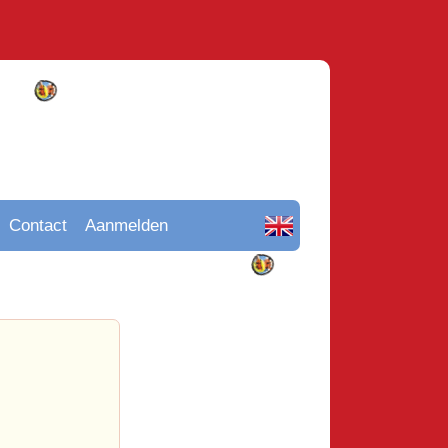
Contact
Aanmelden